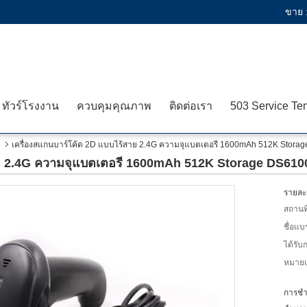
ขาย 
ทัวร์โรงงาน
ควบคุมคุณภาพ
ติดต่อเรา
เครื่องสแกนบาร์โค้ด 2D แบบไร้สาย 2.4G ความจุแบตเตอรี 1600mAh 512K Stor
าย 2.4G ความจุแบตเตอรี 1600mAh 512K Storage DS61
รายละเ
สถานที
ชื่อแบ
ได้รับ
หมายเล
การชำร