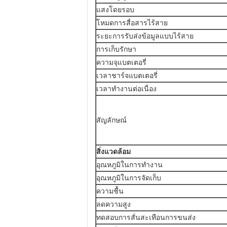
แสงโดยรอบ
โหมดการสื่อสารไร้สาย
ระยะการรับส่งข้อมูลแบบไร้สาย
การเก็บรักษา
ความจุแบตเตอรี่
เวลาชาร์จแบตเตอรี่
เวลาทำงานต่อเนื่อง
สัญลักษณ์
สิ่งแวดล้อม
อุณหภูมิในการทำงาน
อุณหภูมิในการจัดเก็บ
ความชื้น
ลดความสูง
ทดสอบการสั่นสะเทือนการขนส่ง