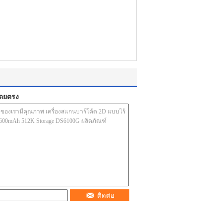
โดยตรง
ติดต่อ