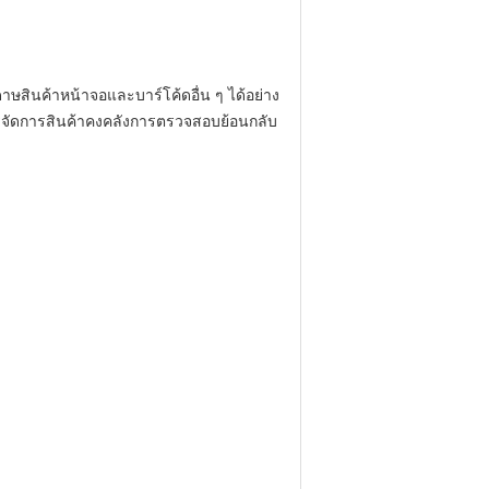
สินค้าหน้าจอและบาร์โค้ดอื่น ๆ ได้อย่าง
ารจัดการสินค้าคงคลังการตรวจสอบย้อนกลับ