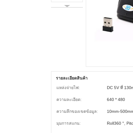
รายละเอียดสินค้า
แหล่งจ่ายไฟ:
DC 5V ที่ 13
ความละเอียด:
640 * 480
ความลึกของเขตข้อมูล:
10mm-500m
มุมการสแกน:
Roll360 °, Pit