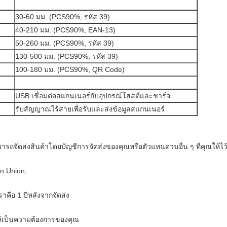
30-60 มม. (PCS90%, รหัส 39)
40-210 มม. (PCS90%, EAN-13)
50-260 มม. (PCS90%, รหัส 39)
130-500 มม. (PCS90%, รหัส 39)
100-180 มม. (PCS90%, QR Code)
USB เชื่อมต่อสแกนเนอร์กับอุปกรณ์โฮสต์และชาร์จ
รับสัญญาณไร้สายเพื่อรับและส่งข้อมูลสแกนเนอร์
รถจัดส่งสินค้าโดยบัญชีการจัดส่งของคุณหรือตัวแทนด่วนอื่น ๆ ที่คุณให้ไว
rn Union,
?
คือ 1 ปีหลังจากจัดส่ง
้เป็นความต้องการของคุณ