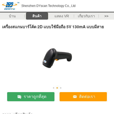
Shenzhen DYscan Technology Co., Ltd
บ้าน
สินค้า
แสดง VR
เกี่ยวกับเรา
>>
เครื่องสแกนบาร์โค้ด 2D แบบใช้มือถือ 5V 130mA แบบมีสาย
ราคาถูกที่สุด
ติดต่อเรา