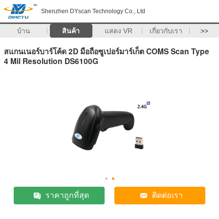
Shenzhen DYscan Technology Co., Ltd
บ้าน
สินค้า
แสดง VR
เกี่ยวกับเรา
>>
สแกนเนอร์บาร์โค้ด 2D มือถือซูเปอร์มาร์เก็ต COMS Scan Type
4 Mil Resolution DS6100G
ราคาถูกที่สุด
ติดต่อเรา