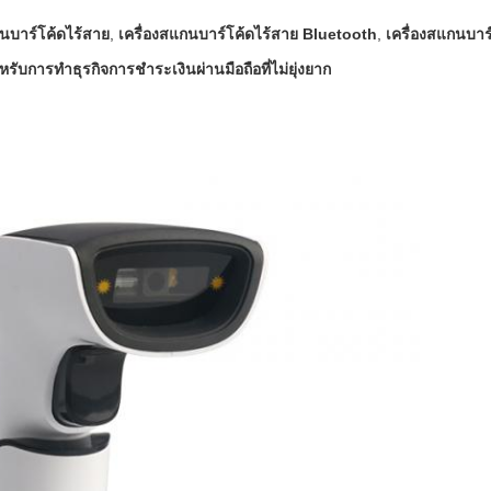
กนบาร์โค้ดไร้สาย
,
เครื่องสแกนบาร์โค้ดไร้สาย Bluetooth
,
เครื่องสแกนบาร
รับการทําธุรกิจการชําระเงินผ่านมือถือที่ไม่ยุ่งยาก