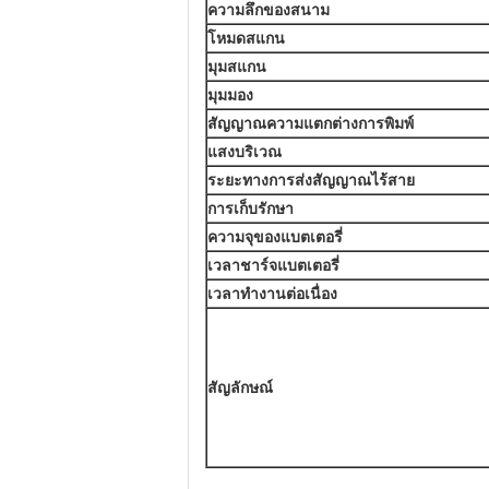
ความลึกของสนาม
โหมดสแกน
มุมสแกน
มุมมอง
สัญญาณความแตกต่างการพิมพ์
แสงบริเวณ
ระยะทางการส่งสัญญาณไร้สาย
การเก็บรักษา
ความจุของแบตเตอรี่
เวลาชาร์จแบตเตอรี่
เวลาทํางานต่อเนื่อง
สัญลักษณ์