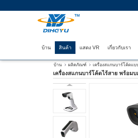
บ้าน
สินค้า
แสดง VR
เกี่ยวกับเรา
บ้าน
ผลิตภัณฑ์
เครื่องสแกนบาร์โค้ดแบบ
เครื่องสแกนบาร์โค้ดไร้สาย พร้อมบลู