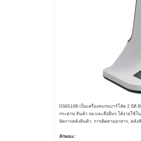
DS6510B เป็นเครื่องสแกนบาร์โค้ด 2 มิติ 
กระดาษ สินค้า จอ และสื่ออื่นๆ ได้ง่ายใช้ใ
จัดการคลังสินค้า, การติดตามอาหาร, คลังส
ลักษณะ: