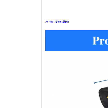
ภาพรายละเอียด