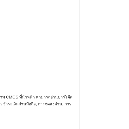
งภาพ CMOS ที่นําหน้า สามารถอ่านบาร์โค้ด
รชําระเงินผ่านมือถือ, การจัดส่งด่วน, การ