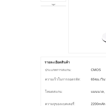
รายละเอียดสินค้า
ประเภทการสแกน:
CMOS
ความเร็วในการถอดรหัส:
65ซม./วิน
โหมดสแกน:
แมนนวล, 
ความจุของแบตเตอรี่:
2200mAh