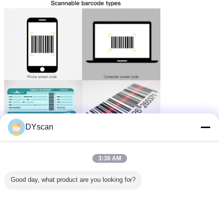
DYscan
3:38 AM
Good day, what product are you looking for?