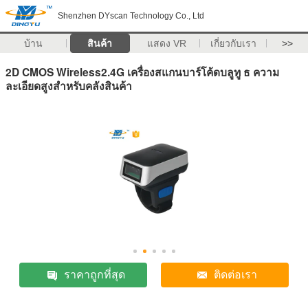
Shenzhen DYscan Technology Co., Ltd
บ้าน
สินค้า
แสดง VR
เกี่ยวกับเรา
>>
2D CMOS Wireless2.4G เครื่องสแกนบาร์โค้ดบลูทู ธ ความ
ละเอียดสูงสำหรับคลังสินค้า
ราคาถูกที่สุด
ติดต่อเรา