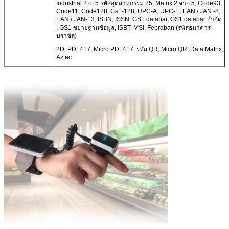
Industrial 2 of 5 รหัสอุตสาหกรรม 25, Matrix 2 จาก 5, Code93,
Code11, Code128, Gs1-128, UPC-A, UPC-E, EAN / JAN -8,
EAN / JAN-13, ISBN, ISSN, GS1 databar, GS1 databar จำกัด
, GS1 ขยายฐานข้อมูล, ISBT, MSI, Febraban (รหัสธนาคาร
บราซิล)
2D: PDF417, Micro PDF417, รหัส QR, Micro QR, Data Matrix,
Aztec