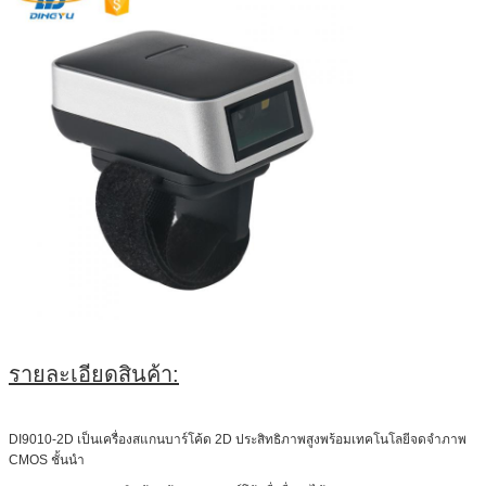
รายละเอียดสินค้า:
DI9010-2D เป็นเครื่องสแกนบาร์โค้ด 2D ประสิทธิภาพสูงพร้อมเทคโนโลยีจดจำภาพ
CMOS ชั้นนำ