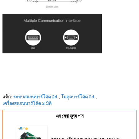
ระบบสแกนบาร์โค้ด 2d
โมดูลบาร์โค้ด 2d
แท็ก:
,
,
เครื่องสแกนบาร์โค้ด 2 มิติ
এর সেরা মূল্য পান