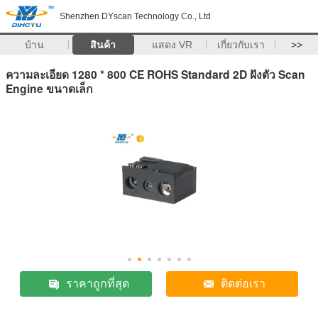
Shenzhen DYscan Technology Co., Ltd
บ้าน
สินค้า
แสดง VR
เกี่ยวกับเรา
>>
ความละเอียด 1280 * 800 CE ROHS Standard 2D ฝังตัว Scan
Engine ขนาดเล็ก
ราคาถูกที่สุด
ติดต่อเรา