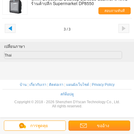
ร้านค้าปลีก Supermarket DP8550
สอบถามทันที
3 / 3
เปลี่ยนภาษา
Thai
บ้าน
|
เกี่ยวกับเรา
|
ติดต่อเรา
|
แผนผังเว็บไซต์
|
Privacy Policy
สก์ท็อปดู
Copyright © 2018 - 2026 Shenzhen DYscan Technology Co., Ltd.
All rights reserved.
การพูดคุย
ขออ้าง