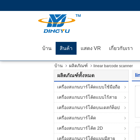
บ้าน
สินค้า
แสดง VR
เกี่ยวกับเรา
บ้าน
ผลิตภัณฑ์
linear barcode scanner
li
ผลิตภัณฑ์ทั้งหมด
เครื่องสแกนบาร์โค้ดแบบใช้มือถือ
เครื่องสแกนบาร์โค้ดแบบไร้สาย
เครื่องสแกนบาร์โค้ดบนเดสก์ท็อป
เครื่องสแกนบาร์โค้ด
เครื่องสแกนบาร์โค้ด 2D
เครื่องสแกนบาร์โค้ดแบบมีสาย