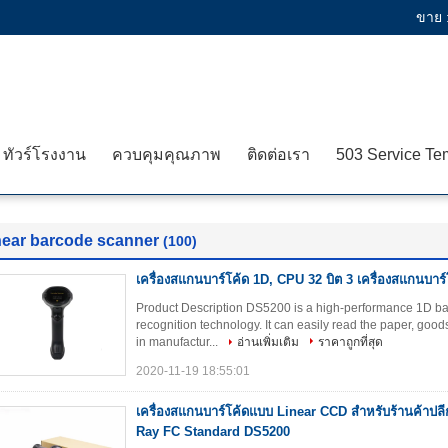
ขาย 
ทัวร์โรงงาน
ควบคุมคุณภาพ
ติดต่อเรา
near barcode scanner
(100)
เครื่องสแกนบาร์โค้ด 1D, CPU 32 บิต 3 เครื่องสแกนบาร
Product Description DS5200 is a high-performance 1D b
recognition technology. It can easily read the paper, go
in manufactur...
อ่านเพิ่มเติม
ราคาถูกที่สุด
2020-11-19 18:55:01
เครื่องสแกนบาร์โค้ดแบบ Linear CCD สำหรับร้านค้าปลีก
Ray FC Standard DS5200