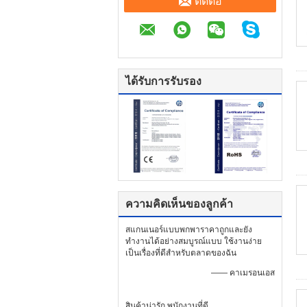
ติดต่อ
ได้รับการรับรอง
ความคิดเห็นของลูกค้า
สแกนเนอร์แบบพกพาราคาถูกและยัง
ทำงานได้อย่างสมบูรณ์แบบ ใช้งานง่าย
เป็นเรื่องที่ดีสำหรับตลาดของฉัน
—— คาเมรอนเอส
สินค้าน่ารัก พนักงานที่ดี