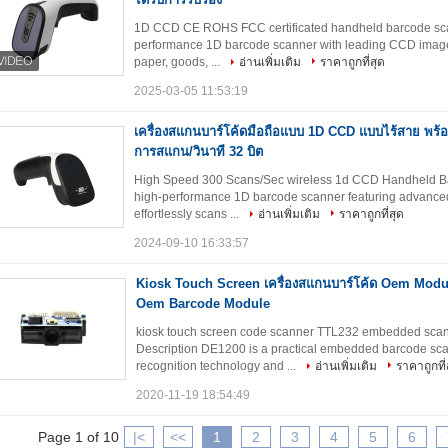
1D CCD CE ROHS FCC certificated handheld barcode scan
performance 1D barcode scanner with leading CCD image r
paper, goods, ...
อ่านเพิ่มเติม
ราคาถูกที่สุด
2025-03-05 11:53:19
เครื่องสแกนบาร์โค้ดมือถือแบบ 1D CCD แบบไร้สาย พร้
การสแกน/วินาที 32 บิต
High Speed 300 Scans/Sec wireless 1d CCD Handheld Ba
high-performance 1D barcode scanner featuring advanced
effortlessly scans ...
อ่านเพิ่มเติม
ราคาถูกที่สุด
2024-09-10 16:33:57
Kiosk Touch Screen เครื่องสแกนบาร์โค้ด Oem Mo
Oem Barcode Module
kiosk touch screen code scanner TTL232 embedded sca
Description DE1200 is a practical embedded barcode sc
recognition technology and ...
อ่านเพิ่มเติม
ราคาถูกที่
2020-11-19 18:54:49
Page 1 of 10
|<
<<
1
2
3
4
5
6