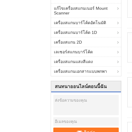
แก้ไขเครื่องสแกนเนอร์ Mount
Scanner
เครื่องสแกนบาร์โค้ดอัตโนมัติ
เครื่องสแกนบาร์โค้ด 1D
เครื่องสแกน 2D
เลเซอร์สแกนบาร์โค้ด
เครื่องสแกนแสงสีแดง
เครื่องสแกนเอกสารแบบพกพา
สนทนาออนไลน์ตอนนี้ฉัน