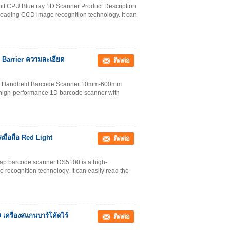
it CPU Blue ray 1D Scanner Product Description
eading CCD image recognition technology. It can
1D Barrier ความละเอียด
ติดต่อ
ed Handheld Barcode Scanner 10mm-600mm
 high-performance 1D barcode scanner with
้ดมือถือ Red Light
ติดต่อ
eap barcode scanner DS5100 is a high-
ecognition technology. It can easily read the
 เครื่องสแกนบาร์โค้ดไร้
ติดต่อ