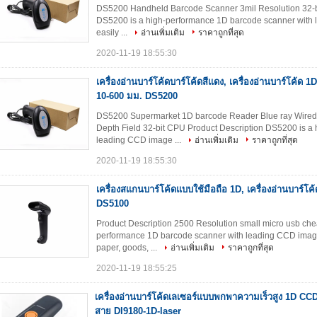
DS5200 Handheld Barcode Scanner 3mil Resolution 32-b
DS5200 is a high-performance 1D barcode scanner with l
easily ...
อ่านเพิ่มเติม
ราคาถูกที่สุด
2020-11-19 18:55:30
เครื่องอ่านบาร์โค้ดบาร์โค้ดสีแดง, เครื่องอ่านบาร์โค้ด 
10-600 มม. DS5200
DS5200 Supermarket 1D barcode Reader Blue ray Wir
Depth Field 32-bit CPU Product Description DS5200 is a
leading CCD image ...
อ่านเพิ่มเติม
ราคาถูกที่สุด
2020-11-19 18:55:30
เครื่องสแกนบาร์โค้ดแบบใช้มือถือ 1D, เครื่องอ่านบาร์โค
DS5100
Product Description 2500 Resolution small micro usb ch
performance 1D barcode scanner with leading CCD image r
paper, goods, ...
อ่านเพิ่มเติม
ราคาถูกที่สุด
2020-11-19 18:55:25
เครื่องอ่านบาร์โค้ดเลเซอร์แบบพกพาความเร็วสูง 1D CCD
สาย DI9180-1D-laser