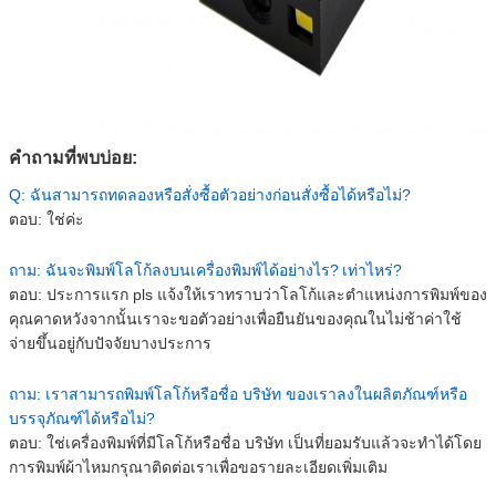
คำถามที่พบบ่อย:
Q: ฉันสามารถทดลองหรือสั่งซื้อตัวอย่างก่อนสั่งซื้อได้หรือไม่?
ตอบ: ใช่ค่ะ
ถาม: ฉันจะพิมพ์โลโก้ลงบนเครื่องพิมพ์ได้อย่างไร?
เท่าไหร่?
ตอบ: ประการแรก pls แจ้งให้เราทราบว่าโลโก้และตำแหน่งการพิมพ์ของ
คุณคาดหวังจากนั้นเราจะขอตัวอย่างเพื่อยืนยันของคุณในไม่ช้าค่าใช้
จ่ายขึ้นอยู่กับปัจจัยบางประการ
ถาม: เราสามารถพิมพ์โลโก้หรือชื่อ บริษัท ของเราลงในผลิตภัณฑ์หรือ
บรรจุภัณฑ์ได้หรือไม่?
ตอบ: ใช่เครื่องพิมพ์ที่มีโลโก้หรือชื่อ บริษัท เป็นที่ยอมรับแล้วจะทำได้โดย
การพิมพ์ผ้าไหมกรุณาติดต่อเราเพื่อขอรายละเอียดเพิ่มเติม